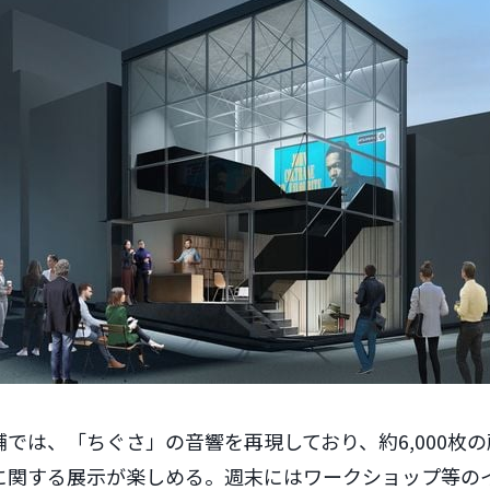
では、「ちぐさ」の音響を再現しており、約6,000枚
に関する展示が楽しめる。週末にはワークショップ等の