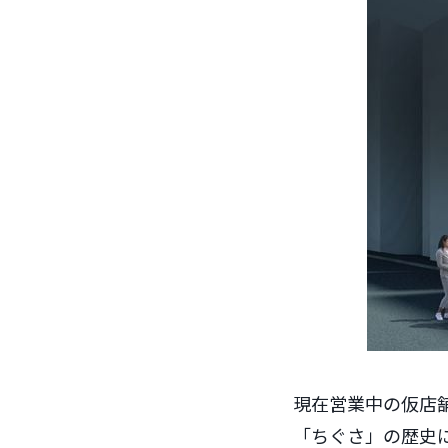
現在営業中の仮店舗
「ちぐさ」の歴史