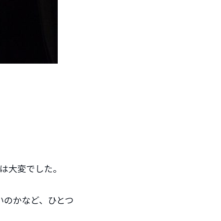
のは大変でした。
。
いのかなど、ひとつ