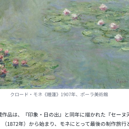
クロード・モネ《睡蓮》1907年、ポーラ美術館
蔵作品は、『印象・日の出』と同年に描かれた『セーヌ
（1872年）から始まり、モネにとって最後の制作旅行