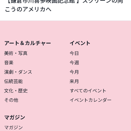
【鎌倉市川喜多映画記念館 】スクリーンの向
こうのアメリカへ
アート＆カルチャー
イベント
美術・写真
今日
音楽
今週
演劇・ダンス
今月
伝統芸能
来月
文化・歴史
すべてのイベント
その他
イベントカレンダー
マガジン
マガジン