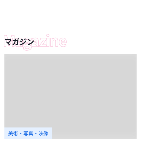
マガジン
美術・写真・映像