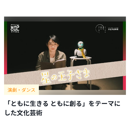
演劇・ダンス
「ともに生きる ともに創る」をテーマに
した文化芸術