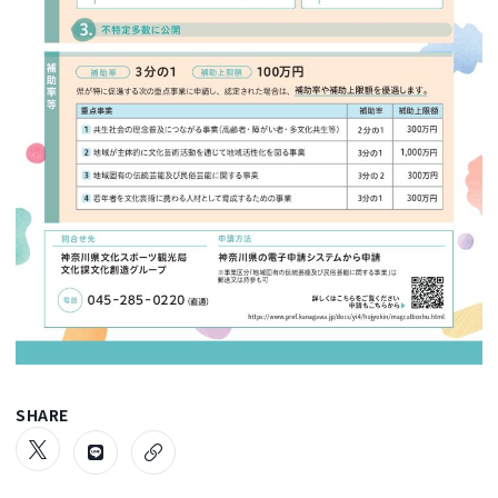
SHARE