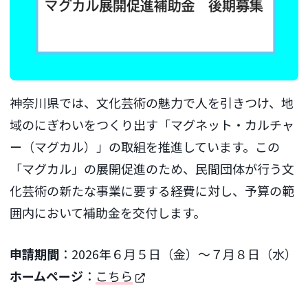
神奈川県では、文化芸術の魅力で人を引きつけ、地
域のにぎわいをつくり出す「マグネット・カルチャ
ー（マグカル）」の取組を推進しています。この
「マグカル」の展開促進のため、民間団体が行う文
化芸術の新たな事業に要する経費に対し、予算の範
囲内において補助金を交付します。
申請期間
：2026年６月５日（金）～７月８日（水）
ホームページ
：
こちら