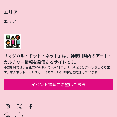
エリア
エリア
「マグカル・ドット・ネット」は、神奈川県内のアート・
カルチャー情報を発信するサイトです。
神奈川県では、文化芸術の魅力で人を引きつけ、地域のにぎわいをつくり出
す、マグネット・カルチャー（マグカル）の取組を推進しています
イベント掲載ご希望はこちら
Instagram
X
Facebook
(Twitter)