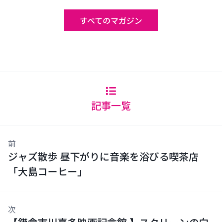
すべてのマガジン
記事一覧
前
ジャズ散歩 昼下がりに音楽を浴びる喫茶店
「大島コーヒー」
次