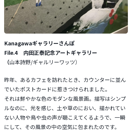
Kanagawaギャラリーさんぽ
File.4 内田正泰記念アートギャラリー
（
山本詩野/ギャルリーワッツ）
昨年、あるカフェを訪れたとき、カウンターに並ん
でいたポストカードに惹きつけられました。
それは鮮やかな色のモダンな風景画。描写はシンプ
ルなのに、光を感じ、土や草のにおい、描かれてい
ない人物や鳥や虫の声が聴こえてくるようで、一瞬
にして、その風景の中の空気に包まれたのです。