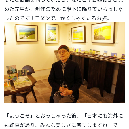
めた先生が、制作のために階下に降りていらっしゃ
ったのです!! モダンで、かくしゃくたるお姿。
「ようこそ」とおっしゃった後、「日本にも海外に
も紅葉があり、みんな美しさに感動しますね。で