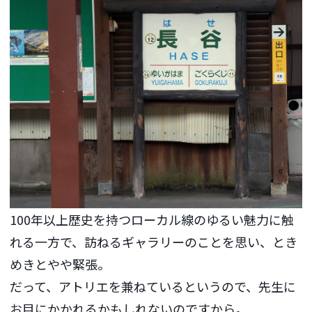
100年以上歴史を持つローカル線のゆるい魅力に触
れる一方で、訪ねるギャラリーのことを思い、とき
めきとやや緊張。
だって、アトリエを兼ねているというので、先生に
お目にかかれるかもしれないのですから。