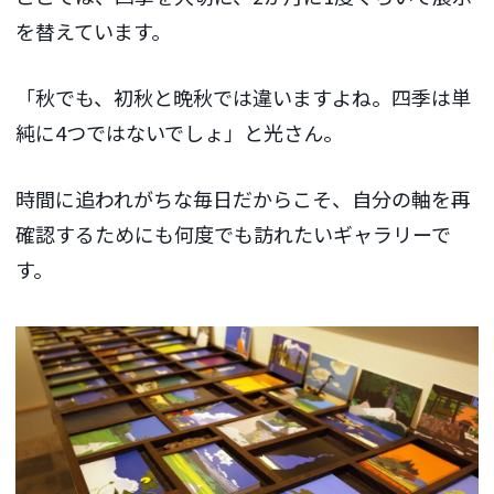
を替えています。
「秋でも、初秋と晩秋では違いますよね。四季は単
純に4つではないでしょ」と光さん。
時間に追われがちな毎日だからこそ、自分の軸を再
確認するためにも何度でも訪れたいギャラリーで
す。