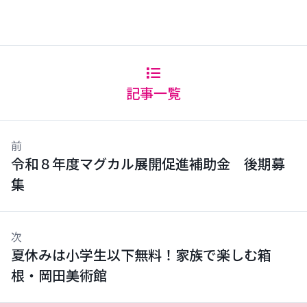
記事一覧
前
令和８年度マグカル展開促進補助金 後期募
集
次
夏休みは小学生以下無料！家族で楽しむ箱
根・岡田美術館