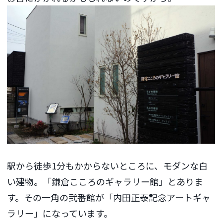
駅から徒歩1分もかからないところに、モダンな白
い建物。「鎌倉こころのギャラリー館」とありま
す。その一角の弐番館が「内田正泰記念アートギャ
ラリー」になっています。