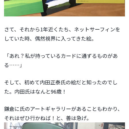
さて、それから1年近くたち、ネットサーフィンを
していた時、偶然視界に入ってきた絵。
「あれ？私が持っているカードに通ずるものがあ
る……」
そして、初めて内田正泰氏の絵だと知ったのでし
た。内田氏はなんと96歳！
鎌倉に氏のアートギャラリーがあることもわかり、
それはぜひ行かねば！と、善は急げ。