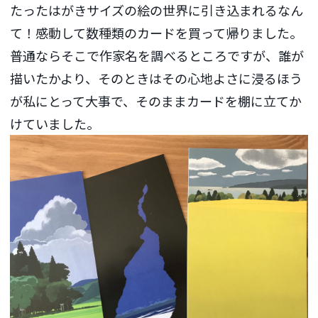
たったはがきサイズの絵の世界に引き込まれるなん
て！感動して数種類のカードを買って帰りました。
普通ならそこで作家名を調べるところですが、誰が
描いたかより、そのときはその心地よさに浸るほう
が私にとって大事で、そのままカードを棚に立てか
けていました。