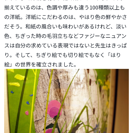
揃えているのは、色調や厚みも違う100種類以上も
の洋紙。洋紙にこだわるのは、やはり色の鮮やかさ
だそう。和紙の風合いも味わいがあるけれど、淡い
色、ちぎった時の毛羽立ちなどファジーなニュアン
スは自分の求めている表現ではないと先生はきっぱ
り。そして、ちぎり絵でも切り絵でもなく「はり
絵」の世界を確立されました。