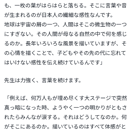
も、一枚の葉がはらはらと落ちる。そこに言葉や音
が生まれるのが日本人の繊細な感性なんです。
地球は宇宙の屑の一つ、人間はそこの微生物の一つ
にすぎない。その人間が母なる自然の中で何を感じ
るのか。長年いろいろな風景を描いていますが、そ
の心情を描くことで、子どもやその先の代に忘れて
はいけない感性を伝え続けているんです」
先生は力強く、言葉を続けます。
「例えば、何万人もが埋め尽くす大ステージで突然
真っ暗になった時、ようやく一つの明かりがともさ
れたらみんなが涙する。それはどうしてなのか。何
がそこにあるのか。描いているのはすべて体感がと