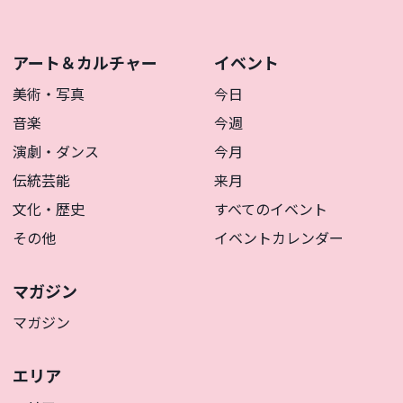
アート＆カルチャー
イベント
美術・写真
今日
音楽
今週
演劇・ダンス
今月
伝統芸能
来月
文化・歴史
すべてのイベント
その他
イベントカレンダー
マガジン
マガジン
エリア