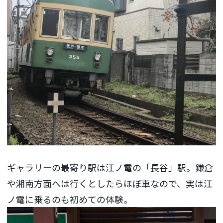
ギャラリーの最寄り駅は江ノ電の「長谷」駅。鎌倉
や湘南方面へは行くとしたらほぼ車なので、実は江
ノ電に乗るのも初めての体験。