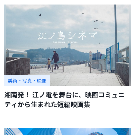
美術・写真・映像
湘南発！ 江ノ電を舞台に、映画コミュニ
ティから生まれた短編映画集