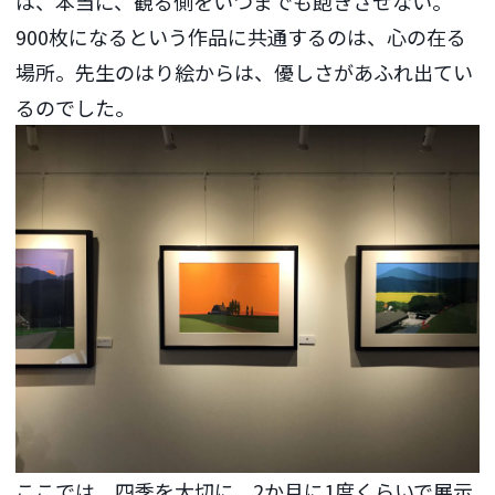
は、本当に、観る側をいつまでも飽きさせない。
900枚になるという作品に共通するのは、心の在る
場所。先生のはり絵からは、優しさがあふれ出てい
るのでした。
ここでは、四季を大切に、2か月に1度くらいで展示