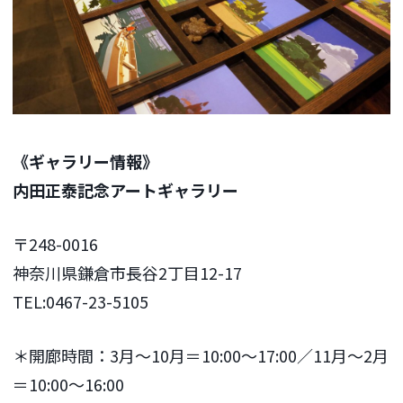
《ギャラリー情報》
内田正泰記念アートギャラリー
〒248-0016
神奈川県鎌倉市長谷2丁目12-17
TEL:0467-23-5105
＊開廊時間：3月～10月＝10:00～17:00／11月～2月
＝10:00～16:00