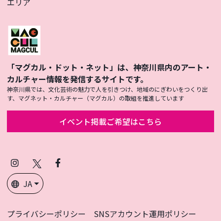
エリア
「マグカル・ドット・ネット」は、神奈川県内のアート・
カルチャー情報を発信するサイトです。
神奈川県では、文化芸術の魅力で人を引きつけ、地域のにぎわいをつくり出
す、マグネット・カルチャー（マグカル）の取組を推進しています
イベント掲載ご希望はこちら
Instagram
X
Facebook
(Twitter)
JA
プライバシーポリシー
SNSアカウント運用ポリシー