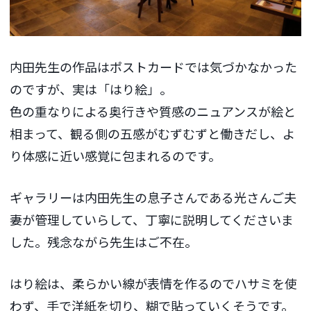
内田先生の作品はポストカードでは気づかなかった
のですが、実は「はり絵」。
色の重なりによる奥行きや質感のニュアンスが絵と
相まって、観る側の五感がむずむずと働きだし、よ
り体感に近い感覚に包まれるのです。
ギャラリーは内田先生の息子さんである光さんご夫
妻が管理していらして、丁寧に説明してくださいま
した。残念ながら先生はご不在。
はり絵は、柔らかい線が表情を作るのでハサミを使
わず、手で洋紙を切り、糊で貼っていくそうです。