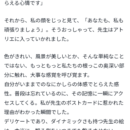
らえる心情です」
それから、私の顔をじっと見て、「あなたも、私も
頑張りましょう」。そうおっしゃって、先生はアト
リエに入っていかれました。
色がきれい、風景が美しいとか、そんな単純なこと
ではない、もっともっと私たちの根っこの奥深い部
分に触れ、大事な感覚を呼び覚ます。
自分がいままでのなにかしらの体感でとらえた感
性。普段は忘れているのに、その記憶に一瞬にアク
セスしてくる。私が先生のポストカードに惹かれた
理由がわかった瞬間でした。
デリケートであり、ダイナミックさも持つ先生の絵