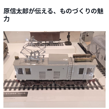
原信太郎が伝える、ものづくりの魅
力