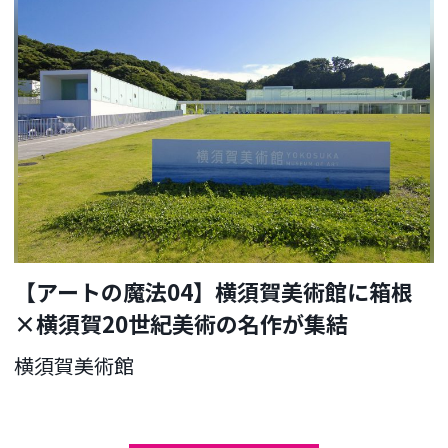
【アートの魔法04】横須賀美術館に箱根
×横須賀20世紀美術の名作が集結
横須賀美術館