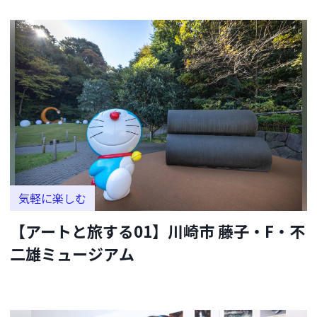
気軽に楽しむ
【アートと旅する01】川崎市 藤子・F・不
二雄ミュージアム