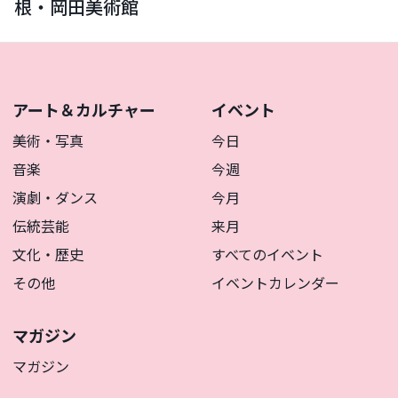
根・岡田美術館
アート＆カルチャー
イベント
美術・写真
今日
音楽
今週
演劇・ダンス
今月
伝統芸能
来月
文化・歴史
すべてのイベント
その他
イベントカレンダー
マガジン
マガジン