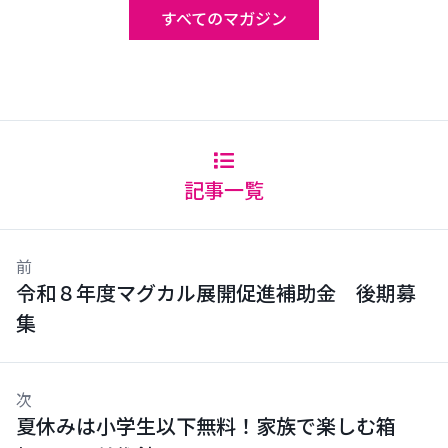
すべてのマガジン
記事一覧
前
令和８年度マグカル展開促進補助金 後期募
集
次
夏休みは小学生以下無料！家族で楽しむ箱