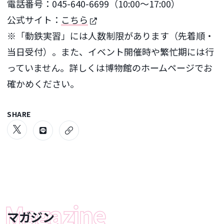
電話番号：045-640-6699（10:00～17:00）
公式サイト：
こちら
※「動鉄実習」には人数制限があります（先着順・
当日受付）。また、イベント開催時や繁忙期には行
っていません。詳しくは博物館のホームページでお
確かめください。
SHARE
マガジン