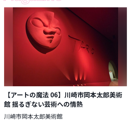
【アートの魔法 06】川崎市岡本太郎美術
館 揺るぎない芸術への情熱
川崎市岡本太郎美術館