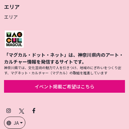
エリア
エリア
「マグカル・ドット・ネット」は、神奈川県内のアート・
カルチャー情報を発信するサイトです。
神奈川県では、文化芸術の魅力で人を引きつけ、地域のにぎわいをつくり出
す、マグネット・カルチャー（マグカル）の取組を推進しています
イベント掲載ご希望はこちら
Instagram
X
Facebook
(Twitter)
JA