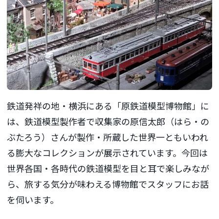
鉄道発祥の地・横浜にある「原鉄道模型博物館」に
は、鉄道模型製作者で収集家の原信太郎（はら・の
ぶたろう）さんが製作・所蔵した世界一ともいわれ
る膨大なコレクションが展示されています。今回は
世界各国・各時代の鉄道模型を目と耳で楽しみなが
ら、旅する気分が味わえる博物館でスタッフにお話
を伺います。