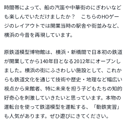
時間帯によって、船の汽笛や中華街のにぎわいなど
も楽しんでいただけましたか？ こちらのHOゲー
ジのレイアウトでは開業当時の駅舎や街並みなど、
横浜の今昔を再現しています。
原鉄道模型博物館は、横浜・新橋間で日本初の鉄道
が開業してから140年目となる2012年にオープンし
ました。横浜の街にふさわしい施設として、これか
らも鉄道文化を通じて技術や歴史・地理など幅広い
視点から来館者、特に未来を担う子どもたちの知的
好奇心を刺激していきたいと思っています。本物の
運転台を使って鉄道模型を運転する、「動鉄実習」
も人気があります。ぜひ遊びにきてください。