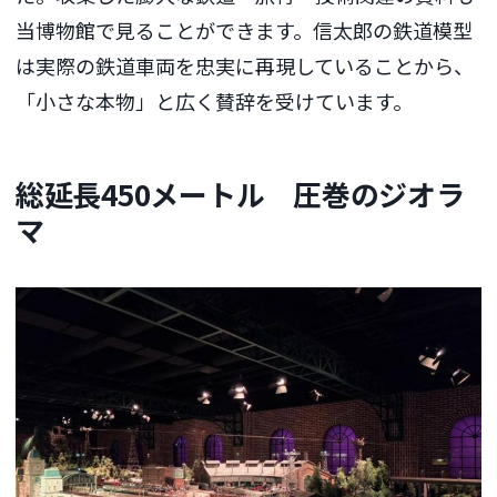
当博物館で見ることができます。信太郎の鉄道模型
は実際の鉄道車両を忠実に再現していることから、
「小さな本物」と広く賛辞を受けています。
総延長450メートル 圧巻のジオラ
マ