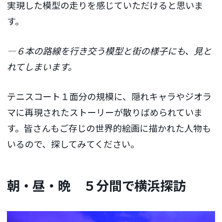
実現した模型の走りを感じていただけると思いま
す。
―６本の路線を行き交う模型と街の様子にも、見と
れてしまいます。
テニスコート１面分の規模に、隠れキャラやジオラ
マに再現されたストーリーが散りばめられていま
す。皆さんもご存じの世界的絵画に描かれた人物も
いるので、探してみてください。
朝・昼・晩 ５分間で横浜探訪