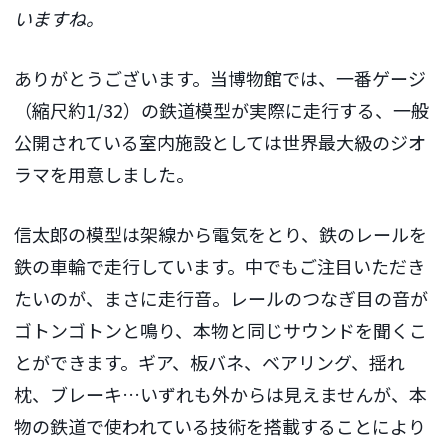
いますね。
ありがとうございます。当博物館では、一番ゲージ
（縮尺約1/32）の鉄道模型が実際に走行する、一般
公開されている室内施設としては世界最大級のジオ
ラマを用意しました。
信太郎の模型は架線から電気をとり、鉄のレールを
鉄の車輪で走行しています。中でもご注目いただき
たいのが、まさに走行音。レールのつなぎ目の音が
ゴトンゴトンと鳴り、本物と同じサウンドを聞くこ
とができます。ギア、板バネ、ベアリング、揺れ
枕、ブレーキ…いずれも外からは見えませんが、本
物の鉄道で使われている技術を搭載することにより