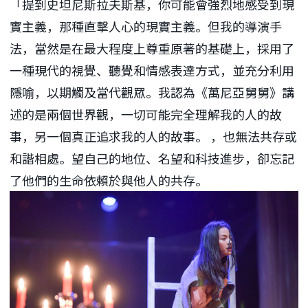
「提到史坦尼斯拉夫斯基，你可能會強烈地感受到現
實主義，那種直擊人心的現實主義。但我的導演手
法，當然是在最大程度上尊重原著的基礎上，採用了
一種現代的視覺、聽覺和情感表達方式，並充分利用
隱喻，以期觸及當代觀眾。我認為《萬尼亞舅舅》講
述的是兩個世界觀，一切可能完全理解我的人的故
事，另一個真正追求我的人的故事。 ，也無法共存或
和諧相處。望自己的地位、名望和科技進步，卻忘記
了他們的生命依賴於與他人的共存。