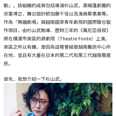
動」。該組織的成員包括導演杉山武、黑帳篷劇團的
宗重博之、舞台設計師加藤千佳以及演員蔡惠美等。
作為「無牆劇場」與越南國家青年劇院的國際聯合製
作項目，由杉山武執導、歷時三年的《萬尼亞叔叔》
將在橫濱市泉區的源劇院（Theatre Fonte）上演。
泉區之所以有趣，是因為這裡曾經是越南難民中心所
在地，並且有大量在日本的第二代和第三代越南裔居
民。
首先，我想介紹一下杉山武。