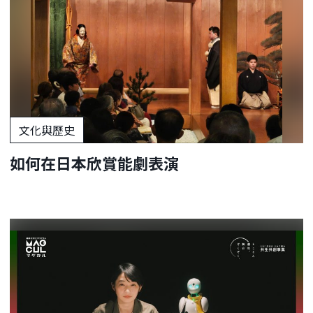
文化與歷史
如何在日本欣賞能劇表演