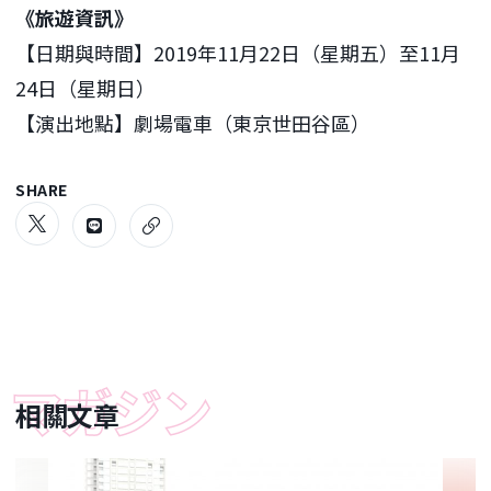
《旅遊資訊》
【日期與時間】2019年11月22日（星期五）至11月
24日（星期日）
【演出地點】劇場電車（東京世田谷區）
SHARE
相關文章