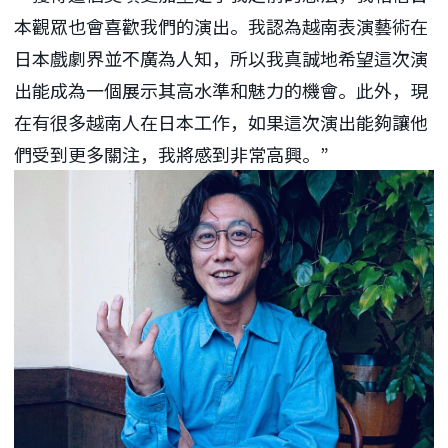
本觀眾也會喜歡我們的演出。我認為越南表演藝術在
日本戲劇界並不廣為人知，所以我真誠地希望這次演
出能成為一個展示其高水準和魅力的機會。此外，現
在有很多越南人在日本工作，如果這次演出能夠讓他
們受到更多關注，我將感到非常高興。”