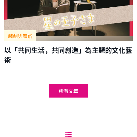
戲劇與舞蹈
以「共同生活，共同創造」為主題的文化藝
術
所有文章