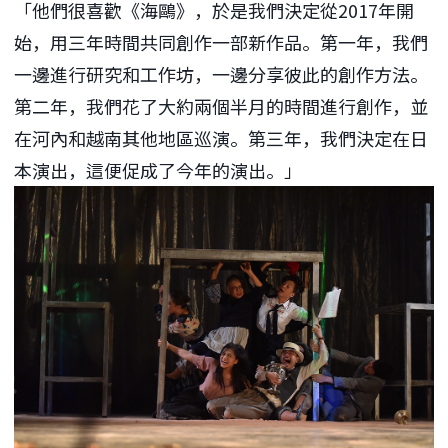
「他們很喜歡《海鷗》，於是我們決定從2017年開
始，用三年時間共同創作一部新作品。第一年，我們
一邊進行研究和工作坊，一邊分享彼此的創作方法。
第二年，我們花了大約兩個半月的時間進行創作，並
在河內和越南其他地區巡演。第三年，我們決定在日
本演出，這便促成了今年的演出。」