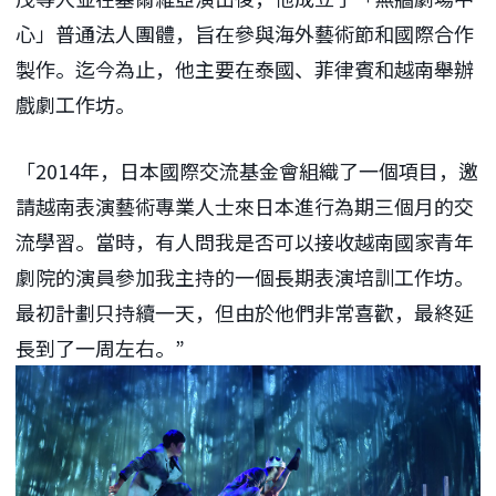
心」普通法人團體，旨在參與海外藝術節和國際合作
製作。迄今為止，他主要在泰國、菲律賓和越南舉辦
戲劇工作坊。
「2014年，日本國際交流基金會組織了一個項目，邀
請越南表演藝術專業人士來日本進行為期三個月的交
流學習。當時，有人問我是否可以接收越南國家青年
劇院的演員參加我主持的一個長期表演培訓工作坊。
最初計劃只持續一天，但由於他們非常喜歡，最終延
長到了一周左右。”