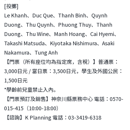
[投擲]
Le Khanh、Duc Que、Thanh Binh、Quynh
Duong、Thu Quynh、Phuong Thuy、Thanh
Duong、Thu Wine、Manh Hoang、Cai Hyemi、
Takashi Matsuda、Kiyotaka Nishimura、Asaki
Nakamura、Tung Anh
【門票（所有座位均為指定席，含稅）】普通票：
3,000日元 / 當日票：3,500日元，學生及外國公民：
1,500日元
*學齡前兒童禁止入內。
【門票預訂及銷售】神奈川縣票務中心 電話：0570-
015-415（10:00-18:00）
【諮詢】K Planning 電話：03-3419-6318