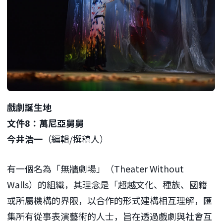
戲劇誕生地
文件8：萬尼亞舅舅
今井浩一
（編輯/撰稿人）
有一個名為「無牆劇場」（Theater Without
Walls）的組織，其理念是「超越文化、種族、國籍
或所屬機構的界限，以合作的形式建構相互理解，匯
集所有從事表演藝術的人士，旨在透過戲劇與社會互