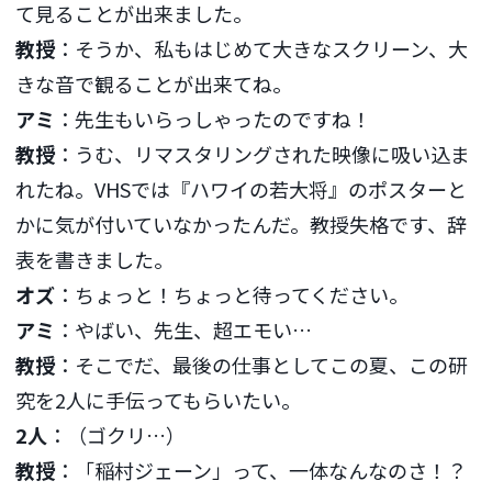
て見ることが出来ました。
教授
：そうか、私もはじめて大きなスクリーン、大
きな音で観ることが出来てね。
アミ
：先生もいらっしゃったのですね！
教授
：うむ、リマスタリングされた映像に吸い込ま
れたね。VHSでは『ハワイの若大将』のポスターと
かに気が付いていなかったんだ。教授失格です、辞
表を書きました。
オズ
：ちょっと！ちょっと待ってください。
アミ
：やばい、先生、超エモい…
教授
：そこでだ、最後の仕事としてこの夏、この研
究を2人に手伝ってもらいたい。
2人
：（ゴクリ…）
教授
：「稲村ジェーン」って、一体なんなのさ！？