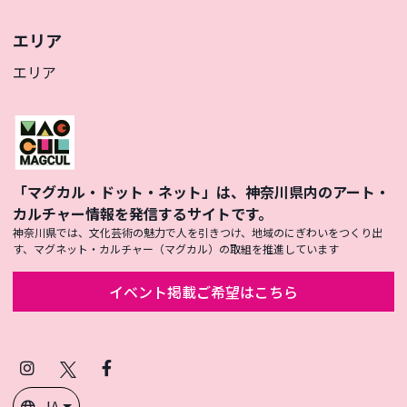
エリア
エリア
「マグカル・ドット・ネット」は、神奈川県内のアート・
カルチャー情報を発信するサイトです。
神奈川県では、文化芸術の魅力で人を引きつけ、地域のにぎわいをつくり出
す、マグネット・カルチャー（マグカル）の取組を推進しています
イベント掲載ご希望はこちら
Instagram
X
Facebook
(Twitter)
JA