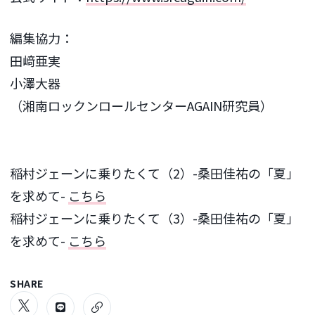
編集協力：
田﨑亜実
小澤大器
（湘南ロックンロールセンターAGAIN研究員）
稲村ジェーンに乗りたくて（2）-桑田佳祐の「夏」
を求めて-
こちら
稲村ジェーンに乗りたくて（3）-桑田佳祐の「夏」
を求めて-
こちら
SHARE