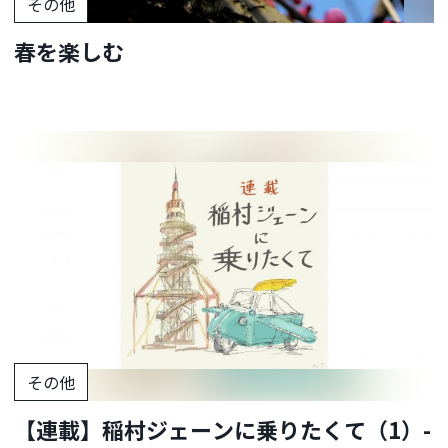
その他
春を楽しむ
その他
【連載】稲村ジェーンに乗りたくて（1）-