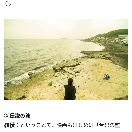
う。
②伝説の波
教授
：ということで、映画もはじめは「音楽の監