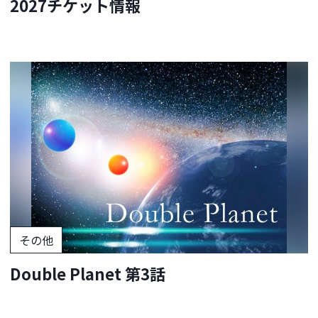
2027チケット情報
その他
Double Planet 第3話