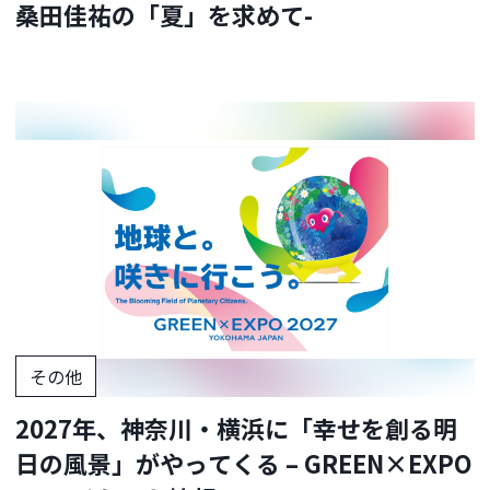
桑田佳祐の「夏」を求めて-
その他
2027年、神奈川・横浜に「幸せを創る明
日の風景」がやってくる – GREEN×EXPO