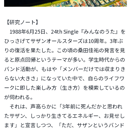
【研究ノート】
1988年6月25日、24th Single『みんなのうた』を
ひっさげてサザンオールスターズは10周年。3年ぶ
りの復活を果たした。この頃の桑田佳祐の発言を見
ると原点回帰というテーマが多い。学生時代からの
バンド活動が、もはや「メンバーだけでは収まりき
らない大きさ」になっていた中で、自らのライフワ
ークに即した楽しみ方（生き方）を模索しているの
が伺われる。
それは、声高らかに「3年前に死んだかと思われ
たサザン、しっかり生きてるエネルギー、お見せし
ます」と宣言しつつ、「ただ、サザンというバンド