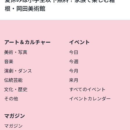
根・岡田美術館
アート＆カルチャー
イベント
美術・写真
今日
音楽
今週
演劇・ダンス
今月
伝統芸能
来月
文化・歴史
すべてのイベント
その他
イベントカレンダー
マガジン
マガジン