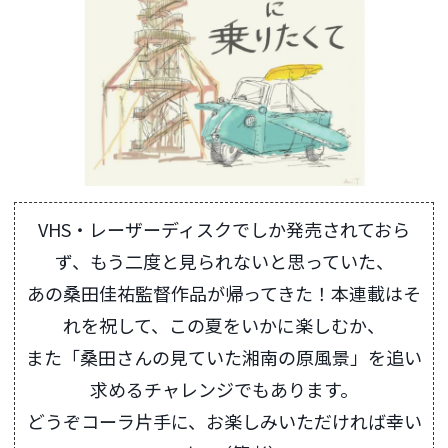
VHS・レーザーディスクでしか発売されておら
ず、もう二度と見られないと思っていた、
あの桑田佳祐監督作品が帰ってきた！本連載はそ
れを祝して、この夏をいかに楽しむか、
また「桑田さんの見ていた湘南の原風景」を追い
求めるチャレンジでもあります。
どうぞコーラ片手に、お楽しみいただければ幸い