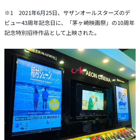
※1 2021年6月25日、サザンオールスターズのデ
ビュー43周年記念日に、「茅ヶ崎映画祭」の10周年
記念特別招待作品として上映された。