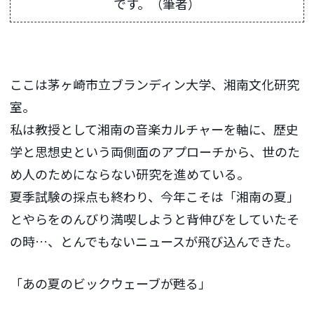
です。（筆者）
ここは茅ヶ崎市立ブランディン大学、湘南文化研究
室。
私は教授として湘南の音楽カルチャーを軸に、歴史
学と思想史という両側面のアプローチから、世のた
め人のためにならない研究を進めている。
夏季試験の採点も終わり、今年こそは「湘南の夏」
とやらをのんびり満喫しようと背伸びをしていたそ
の時…、とんでもないニュースが飛び込んできた。
「あの夏のビックウェーブが甦る」