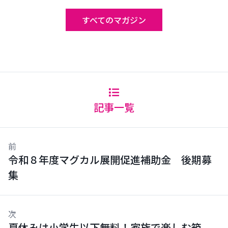
すべてのマガジン
記事一覧
前
令和８年度マグカル展開促進補助金 後期募
集
次
夏休みは小学生以下無料！家族で楽しむ箱