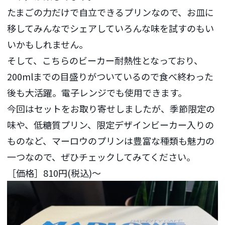
たまごの力だけで自立できるプリンなので、お皿に
移してみんなでシェアしていろんな味を試すのもい
いかもしれません。
そして、こちらのビーカー耐熱性となっており、
200mlまでの目盛りがついているので食べ終わった
後も大活躍。電子レンジでも使用できます。
今回はセットをお取り寄せしましたが、季節限定の
味や、低糖質プリン、限定デザインビーカー入りの
ものなど、マーロウのプリンは豊富な種類も魅力の
一つなので、ぜひチェックしてみてください。
［価格］810円(税込)～