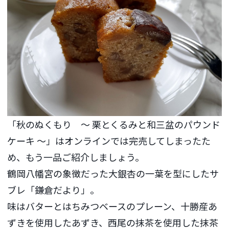
「秋のぬくもり ～ 栗とくるみと和三盆のパウンド
ケーキ ～」はオンラインでは完売してしまったた
め、もう一品ご紹介しましょう。
鶴岡八幡宮の象徴だった大銀杏の一葉を型にしたサ
ブレ「鎌倉だより」。
味はバターとはちみつベースのプレーン、十勝産あ
ずきを使用したあずき、西尾の抹茶を使用した抹茶