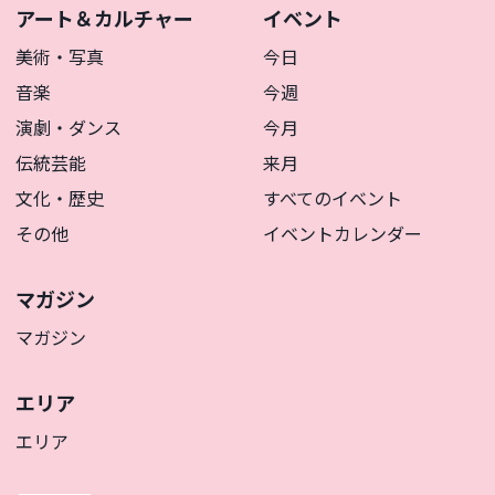
アート＆カルチャー
イベント
美術・写真
今日
音楽
今週
演劇・ダンス
今月
伝統芸能
来月
文化・歴史
すべてのイベント
その他
イベントカレンダー
マガジン
マガジン
エリア
エリア