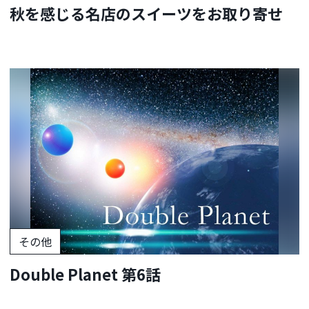
秋を感じる名店のスイーツをお取り寄せ
その他
Double Planet 第6話