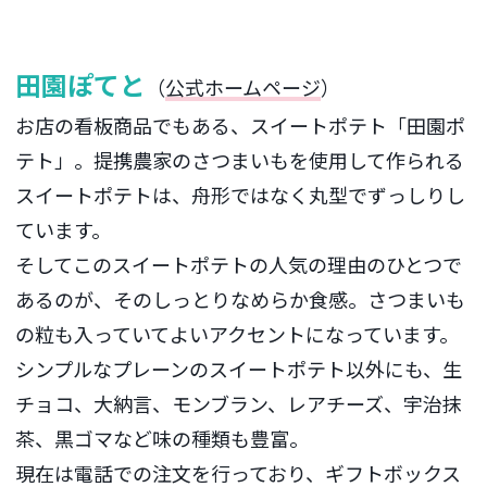
田園ぽてと
（
公式ホームページ
）
お店の看板商品でもある、スイートポテト「田園ポ
テト」。提携農家のさつまいもを使用して作られる
スイートポテトは、舟形ではなく丸型でずっしりし
ています。
そしてこのスイートポテトの人気の理由のひとつで
あるのが、そのしっとりなめらか食感。さつまいも
の粒も入っていてよいアクセントになっています。
シンプルなプレーンのスイートポテト以外にも、生
チョコ、大納言、モンブラン、レアチーズ、宇治抹
茶、黒ゴマなど味の種類も豊富。
現在は電話での注文を行っており、ギフトボックス