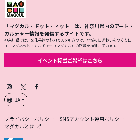
「マグカル・ドット・ネット」は、神奈川県内のアート・
カルチャー情報を発信するサイトです。
神奈川県では、文化芸術の魅力で人を引きつけ、地域のにぎわいをつくり出
す、マグネット・カルチャー（マグカル）の取組を推進しています
イベント掲載ご希望はこちら
Instagram
X
Facebook
(Twitter)
JA
プライバシーポリシー
SNSアカウント運用ポリシー
マグカルとは