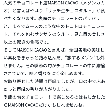
人気のチョコレート店MAISON CACAO（メゾンカカ
オ）と言えばやはり「リッチ生チョコタルト」が食
べたくなります。表面のチョコレートのパリパリ
と、まるでムースのような中のトロトロチョコレー
ト、それを包むサクサクのタルト。見た目の美しさ
以上の驚きの食感です。
そしてMAISON CACAOと言えば、全国各地の美味し
い素材をぎゅっと詰め込んだ、“旅するメゾン”も外
せません。その季節の旬がチョコレートの中に濃縮
されていて、味と香りを深く楽しめます。
お取り寄せした時期は巨峰でしたが、口の中でふあ
ぁっと巨峰の香りが広がりました。
季節の旬をチョコレートで楽しめるのはもしかした
らMAISON CACAOだけかもしれませんね。