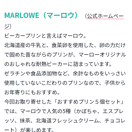
MARLOWE（マーロウ）
（
公式ホームペー
ジ
）
ビーカープリンと言えばマーロウ。
北海道産の牛乳と、食菜卵を使用した、卵の力だけ
で固めた昔ながらのプリンが、マーローオリジナル
のおしゃれな耐熱ビーカーに詰まっています。
ゼラチンや食品添加物など、余計なものをいっさい
使用していないこだわりのプリンなので、子供から
お年寄りにもおすすめ。
今回お取り寄せした「おすすめプリン５個セット」
では、マーロウで人気の5種（かぼちゃ、エスプレ
ッソ、抹茶、北海道フレッシュクリーム、チョコレ
ート）が楽しめます。