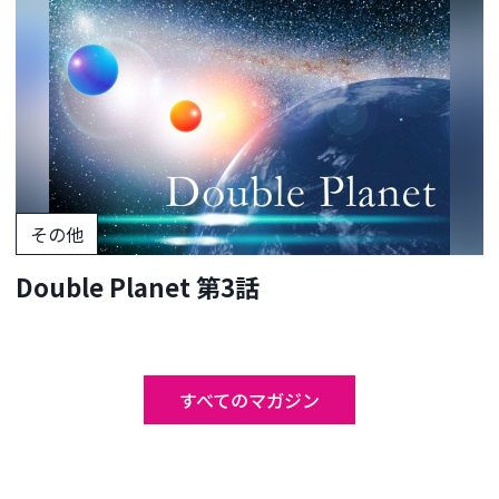
その他
Double Planet 第3話
すべてのマガジン