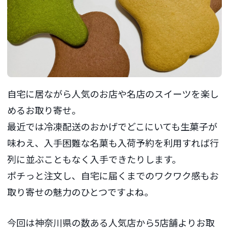
自宅に居ながら人気のお店や名店のスイーツを楽し
めるお取り寄せ。
最近では冷凍配送のおかげでどこにいても生菓子が
味わえ、入手困難な名菓も入荷予約を利用すれば行
列に並ぶこともなく入手できたりします。
ポチっと注文し、自宅に届くまでのワクワク感もお
取り寄せの魅力のひとつですよね。
今回は神奈川県の数ある人気店から5店舗よりお取