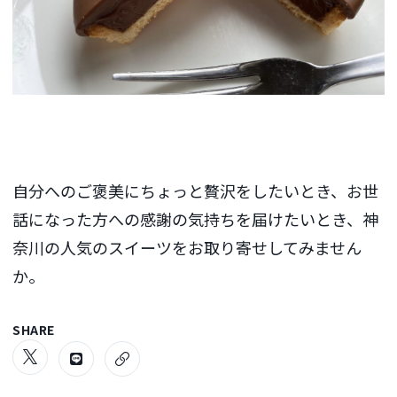
自分へのご褒美にちょっと贅沢をしたいとき、お世
話になった方への感謝の気持ちを届けたいとき、神
奈川の人気のスイーツをお取り寄せしてみません
か。
SHARE