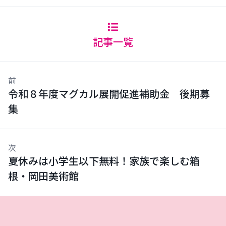
記事一覧
前
令和８年度マグカル展開促進補助金 後期募
集
次
夏休みは小学生以下無料！家族で楽しむ箱
根・岡田美術館