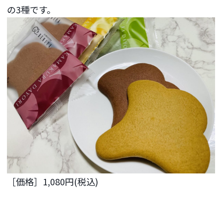
の3種です。
［価格］1,080円(税込)