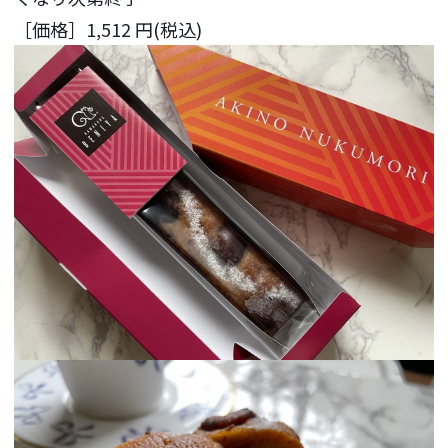
［価格］1,512 円(税込)