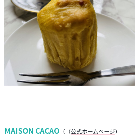
MAISON CACAO
（（
公式ホームページ
）