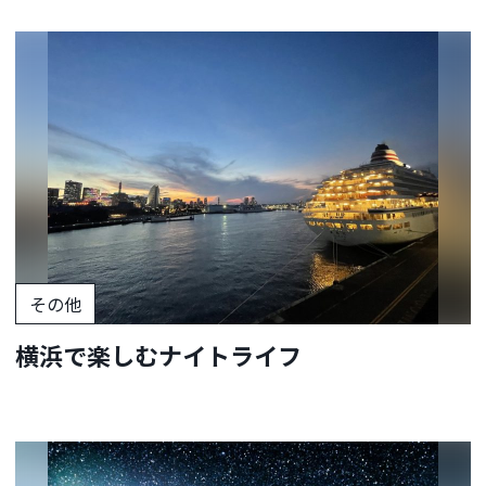
その他
横浜で楽しむナイトライフ