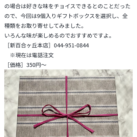
の場合は好きな味をチョイスできるとのことだった
ので、今回は9個入りギフトボックスを選択し、全
種類をお取り寄せしてみました。
いろんな味が楽しめるのでおすすめですよ。
［新百合ヶ丘本店］044-951-0844
※現在は電話注文
［価格］350円～