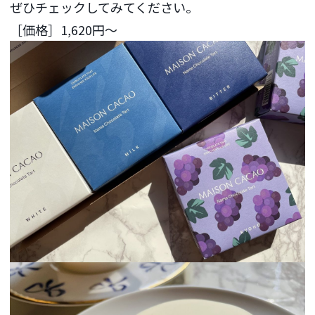
ぜひチェックしてみてください。
［価格］1,620円～