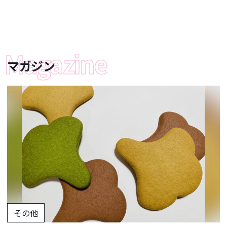
マガジン
その他