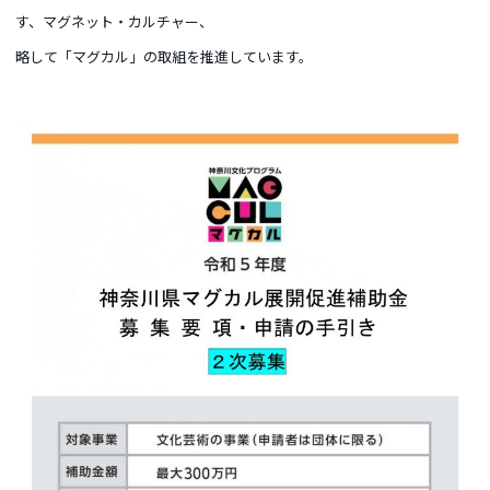
す、マグネット・カルチャー、
略して「マグカル」の取組を推進しています。