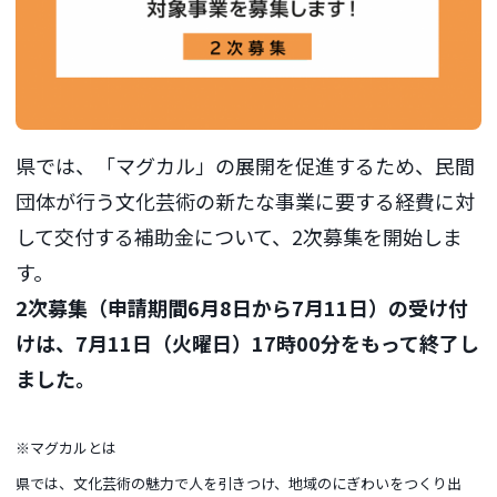
県では、「マグカル」の展開を促進するため、民間
団体が行う文化芸術の新たな事業に要する経費に対
して交付する補助金について、2次募集を開始しま
す。
2次募集（申請期間6月8日から7月11日）の受け付
けは、7月11日（火曜日）17時00分をもって終了し
ました。
※マグカルとは
県では、文化芸術の魅力で人を引きつけ、地域のにぎわいをつくり出