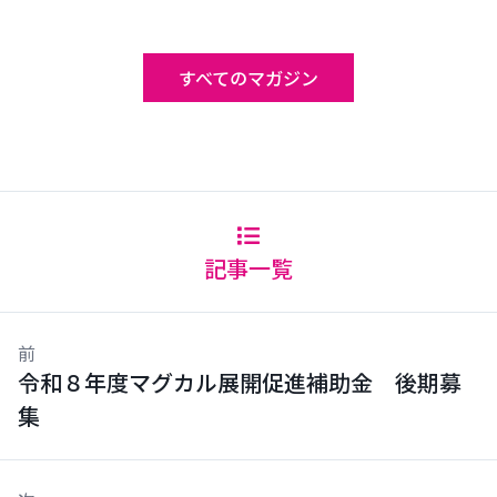
すべてのマガジン
記事一覧
前
令和８年度マグカル展開促進補助金 後期募
集