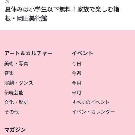
次
夏休みは小学生以下無料！家族で楽しむ箱
根・岡田美術館
アート＆カルチャー
イベント
美術・写真
今日
音楽
今週
演劇・ダンス
今月
伝統芸能
来月
文化・歴史
すべてのイベント
その他
イベントカレンダー
マガジン