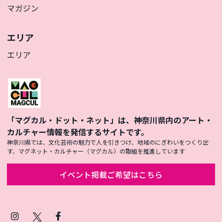
マガジン
エリア
エリア
「マグカル・ドット・ネット」は、神奈川県内のアート・
カルチャー情報を発信するサイトです。
神奈川県では、文化芸術の魅力で人を引きつけ、地域のにぎわいをつくり出
す、マグネット・カルチャー（マグカル）の取組を推進しています
イベント掲載ご希望はこちら
Instagram
X
Facebook