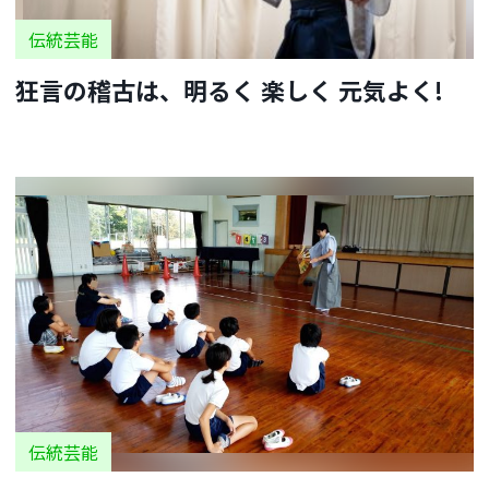
伝統芸能
狂言の稽古は、明るく 楽しく 元気よく!
伝統芸能