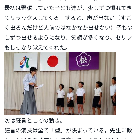
最初は緊張していた子ども達が、少しずつ慣れてき
てリラックスしてくる。すると、声が出ない（すご
く出るんだけど人前ではなかなか出せない）子も少
しずつ出せるようになり、笑顔が多くなり、セリフ
もしっかり覚えてくれた。
次は狂言としての動き。
狂言の演技は全て「型」が決まっている。先生に教