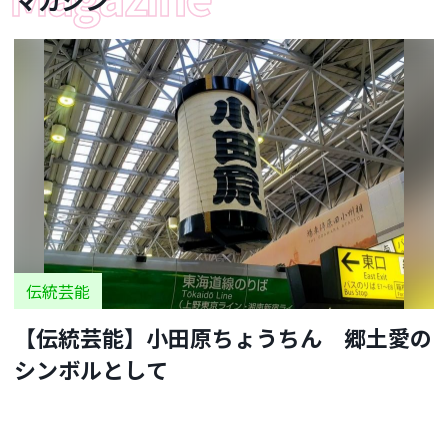
伝統芸能
【伝統芸能】小田原ちょうちん 郷土愛の
シンボルとして