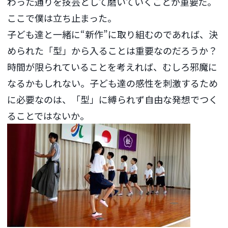
わった通りを技芸として磨いていくことが重要だ。
ここで僕は立ち止まった。
子ども達と一緒に“新作”に取り組むのであれば、決
められた「型」から入ることは重要なのだろうか？
時間が限られていることを考えれば、むしろ邪魔に
なるかもしれない。子ども達の感性を刺激するため
に必要なのは、「型」に縛られず自由な発想でつく
ることではないか。