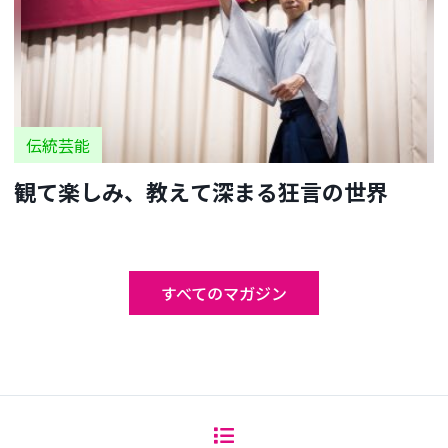
伝統芸能
観て楽しみ、教えて深まる狂言の世界
すべてのマガジン