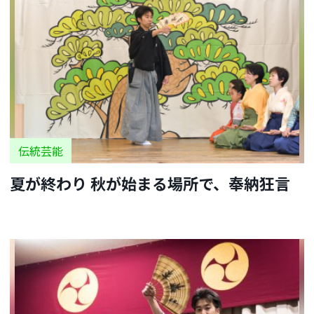
伝統芸能
夏が終わり 秋が始まる場所で、奉納狂言