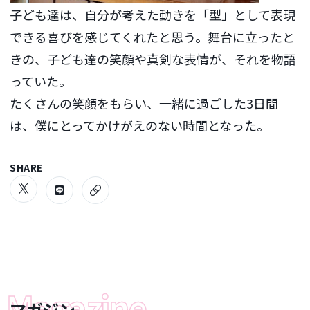
子ども達は、自分が考えた動きを「型」として表現
できる喜びを感じてくれたと思う。舞台に立ったと
きの、子ども達の笑顔や真剣な表情が、それを物語
っていた。
たくさんの笑顔をもらい、一緒に過ごした3日間
は、僕にとってかけがえのない時間となった。
SHARE
マガジン