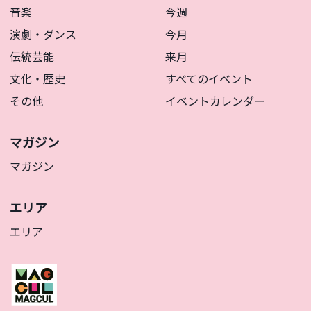
音楽
今週
演劇・ダンス
今月
伝統芸能
来月
文化・歴史
すべてのイベント
その他
イベントカレンダー
マガジン
マガジン
エリア
エリア