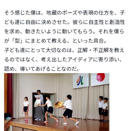
そう感じた僕は、地蔵のポーズや表現の仕方を、子
ども達に自由に決めさせた。彼らに自主性と創造性
を求め、動きたいように動いてもらう。それを僕ら
が「型」にまとめて教える、といった具合。
子ども達にとって大切なのは、正解・不正解を教え
るのではなく、考え出したアイディアに寄り添い、
認め、導いてあげることなのだ。