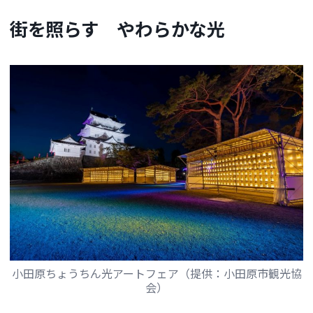
街を照らす やわらかな光
小田原ちょうちん光アートフェア（提供：小田原市観光協
会）