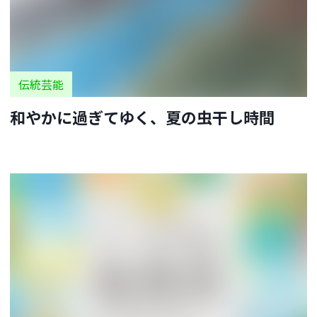
伝統芸能
和やかに過ぎてゆく、夏の虫干し時間