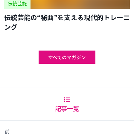
伝統芸能
伝統芸能の“秘曲”を支える現代的トレーニ
ング
すべてのマガジン
記事一覧
前