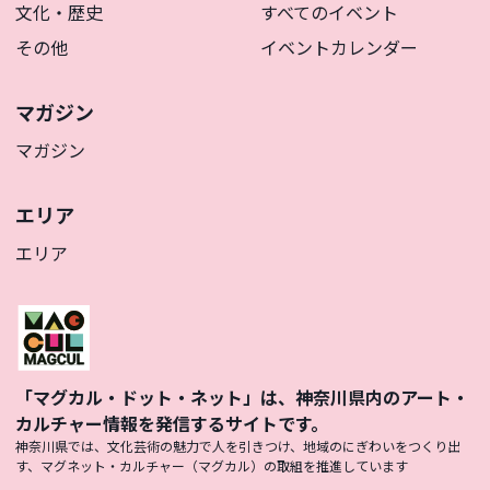
文化・歴史
すべてのイベント
その他
イベントカレンダー
マガジン
マガジン
エリア
エリア
「マグカル・ドット・ネット」は、神奈川県内のアート・
カルチャー情報を発信するサイトです。
神奈川県では、文化芸術の魅力で人を引きつけ、地域のにぎわいをつくり出
す、マグネット・カルチャー（マグカル）の取組を推進しています