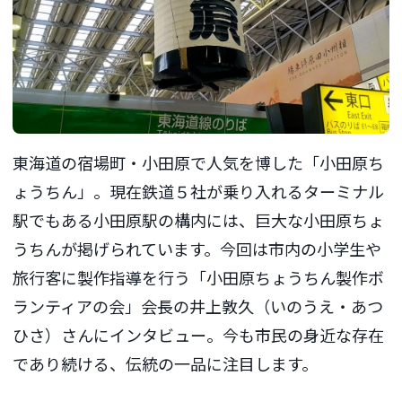
東海道の宿場町・小田原で人気を博した「小田原ち
ょうちん」。現在鉄道５社が乗り入れるターミナル
駅でもある小田原駅の構内には、巨大な小田原ちょ
うちんが掲げられています。今回は市内の小学生や
旅行客に製作指導を行う「小田原ちょうちん製作ボ
ランティアの会」会長の井上敦久（いのうえ・あつ
ひさ）さんにインタビュー。今も市民の身近な存在
であり続ける、伝統の一品に注目します。