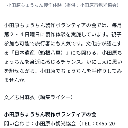
小田原ちょうちん製作体験（提供：小田原市観光協会）
小田原ちょうちん製作ボランティアの会では、毎月
第２・４日曜日に製作体験を実施しています。親子
参加も可能で旅行客にも人気です。文化庁が認定す
る「日本遺産（箱根八里）」にも関わる、小田原ち
ょうちんを身近に感じるチャンス。いにしえに思い
を馳せながら、小田原でちょうちんを手作りしてみ
ませんか。
文／志村麻衣（編集ライター）
小田原ちょうちん製作ボランティアの会
問い合わせ：小田原市観光協会（TEL：0465-20-