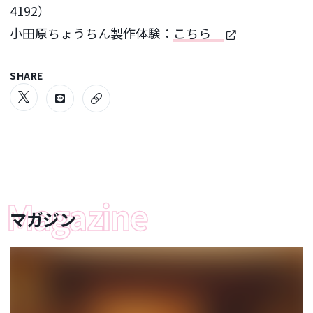
4192）
小田原ちょうちん製作体験：
こちら
SHARE
マガジン