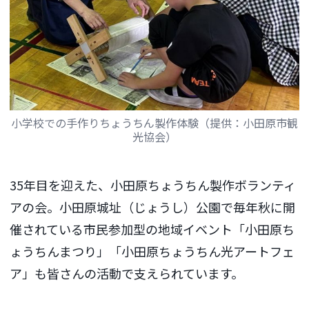
小学校での手作りちょうちん製作体験（提供：小田原市観
光協会）
35年目を迎えた、小田原ちょうちん製作ボランティ
アの会。小田原城址（じょうし）公園で毎年秋に開
催されている市民参加型の地域イベント「小田原ち
ょうちんまつり」「小田原ちょうちん光アートフェ
ア」も皆さんの活動で支えられています。