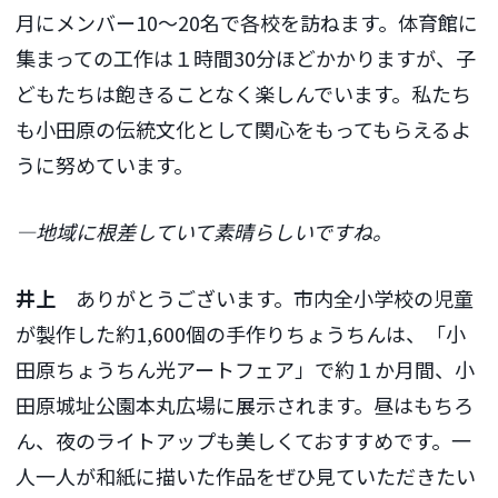
月にメンバー10～20名で各校を訪ねます。体育館に
集まっての工作は１時間30分ほどかかりますが、子
どもたちは飽きることなく楽しんでいます。私たち
も小田原の伝統文化として関心をもってもらえるよ
うに努めています。
―地域に根差していて素晴らしいですね。
井上
ありがとうございます。市内全小学校の児童
が製作した約1,600個の手作りちょうちんは、「小
田原ちょうちん光アートフェア」で約１か月間、小
田原城址公園本丸広場に展示されます。昼はもちろ
ん、夜のライトアップも美しくておすすめです。一
人一人が和紙に描いた作品をぜひ見ていただきたい