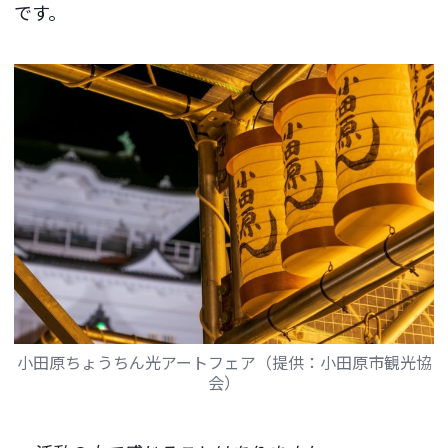
です。
小田原ちょうちん光アートフェア（提供：小田原市観光協
会）