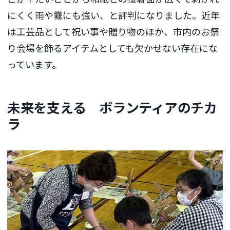
にくく雨や霧にも強い、と評判になりました。近年
は工芸品として祝い事や贈り物のほか、市内のお祭
り会場を飾るアイテムとしても欠かせない存在にな
っています。
未来を支える ボランティアのチカ
ラ