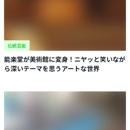
伝統芸能
能楽堂が美術館に変身！ニヤッと笑いなが
ら深いテーマを思うアートな世界