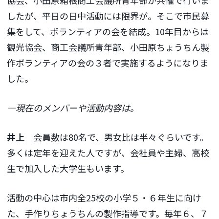
したが、平日の日中活動には限界が。そこで市民募
集をして、ボランティアの会を結成。10年目からは
観光協会、商工会議所青年部、小田原ちょうちん製
作ボランティアの会の３者で実施するようになりま
した。
―現在のメンバーや活動内容は。
井上
会員数は80名で、男女比は半々ぐらいです。
多くは定年を迎えた人ですが、会社員や主婦、高校
生で加入した大学生もいます。
活動の中心は市内全25校の小学５・６年生に向け
た、手作りちょうちんの製作指導です。毎年６、７