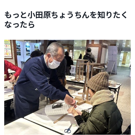
もっと小田原ちょうちんを知りたく
なったら