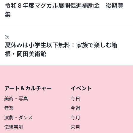
令和８年度マグカル展開促進補助金 後期募
集
次
夏休みは小学生以下無料！家族で楽しむ箱
根・岡田美術館
アート＆カルチャー
イベント
美術・写真
今日
音楽
今週
演劇・ダンス
今月
伝統芸能
来月