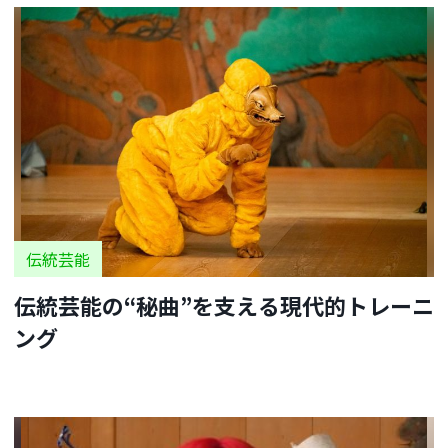
伝統芸能
伝統芸能の“秘曲”を支える現代的トレーニ
ング