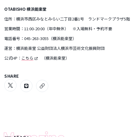
OTABISHO 横浜能楽堂
住所：横浜市西区みなとみらい二丁目2番1号 ランドマークプラザ5階
営業時間：11:00-20:00（年中無休） ※入場無料・予約不要
電話番号：045-263-3055（横浜能楽堂）
運営：横浜能楽堂 公益財団法人横浜市芸術文化振興財団
公式HP：
こちら
（横浜能楽堂）
SHARE