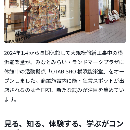
2024年1月から長期休館して大規模修繕工事中の横
浜能楽堂が、みなとみらい・ランドマークプラザに
休館中の活動拠点「OTABISHO 横浜能楽堂」をオー
プンしました。商業施設内に能・狂言スポットが出
店されるのは全国初、新たな試みが注目を集めてい
ます。
見る、知る、体験する、学ぶがコン