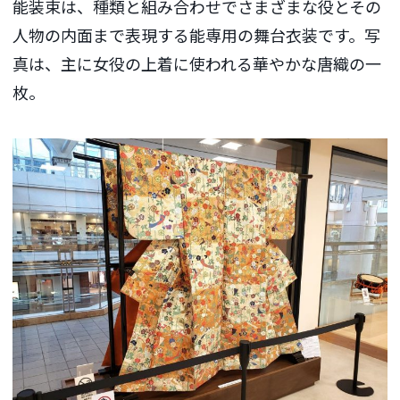
能装束は、種類と組み合わせでさまざまな役とその
人物の内面まで表現する能専用の舞台衣装です。写
真は、主に女役の上着に使われる華やかな唐織の一
枚。