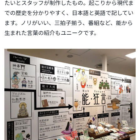
たいとスタッフが制作したもの。起こりから現代ま
での歴史を分かりやすく、日本語と英語で記してい
ます。ノリがいい、三拍子揃う、番組など、能から
生まれた言葉の紹介もユニークです。