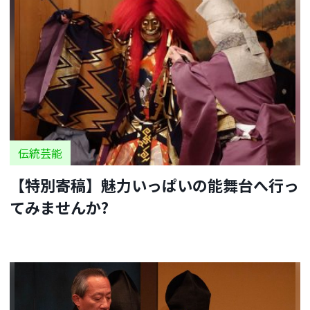
伝統芸能
【特別寄稿】魅力いっぱいの能舞台へ行っ
てみませんか?