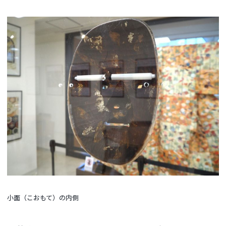
小面（こおもて）の内側