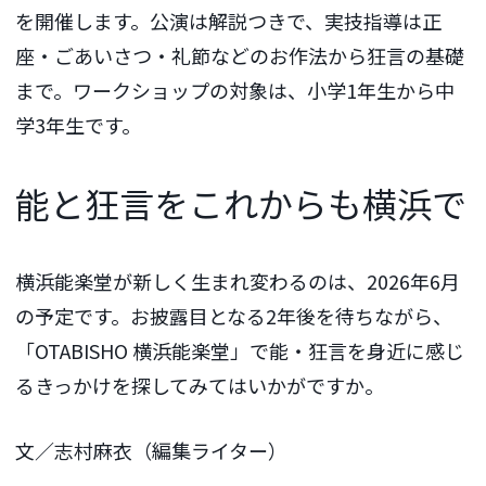
を開催します。公演は解説つきで、実技指導は正
座・ごあいさつ・礼節などのお作法から狂言の基礎
まで。ワークショップの対象は、小学1年生から中
学3年生です。
能と狂言をこれからも横浜で
横浜能楽堂が新しく生まれ変わるのは、2026年6月
の予定です。お披露目となる2年後を待ちながら、
「OTABISHO 横浜能楽堂」で能・狂言を身近に感じ
るきっかけを探してみてはいかがですか。
文／志村麻衣（編集ライター）