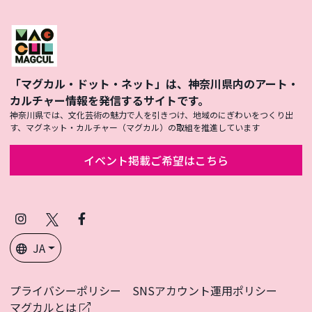
「マグカル・ドット・ネット」は、神奈川県内のアート・
カルチャー情報を発信するサイトです。
神奈川県では、文化芸術の魅力で人を引きつけ、地域のにぎわいをつくり出
す、マグネット・カルチャー（マグカル）の取組を推進しています
イベント掲載ご希望はこちら
Instagram
X
Facebook
(Twitter)
JA
プライバシーポリシー
SNSアカウント運用ポリシー
マグカルとは