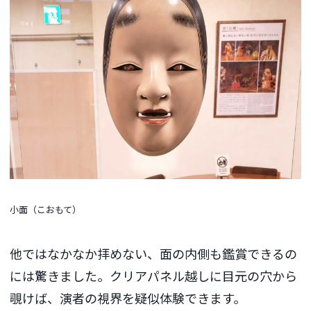
小面（こおもて）
他ではなかなか拝めない、面の内側も鑑賞できるの
には驚きました。クリアパネル越しに目元の穴から
覗けば、演者の視界を疑似体験できます。