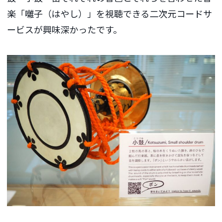
楽「囃子（はやし）」を視聴できる二次元コードサ
ービスが興味深かったです。