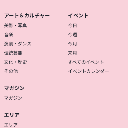
アート＆カルチャー
イベント
美術・写真
今日
音楽
今週
演劇・ダンス
今月
伝統芸能
来月
文化・歴史
すべてのイベント
その他
イベントカレンダー
マガジン
マガジン
エリア
エリア