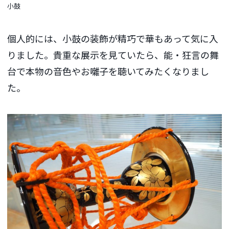
小鼓
個人的には、小鼓の装飾が精巧で華もあって気に入
りました。貴重な展示を見ていたら、能・狂言の舞
台で本物の音色やお囃子を聴いてみたくなりまし
た。