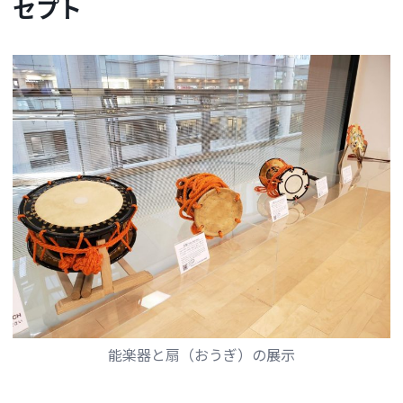
セプト
能楽器と扇（おうぎ）の展示