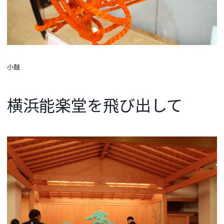
小鼓
横浜能楽堂を飛び出して