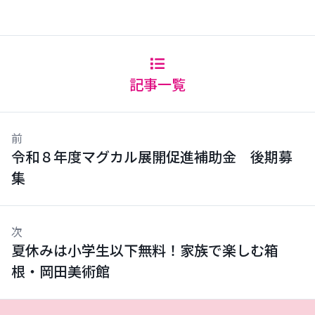
記事一覧
前
令和８年度マグカル展開促進補助金 後期募
集
次
夏休みは小学生以下無料！家族で楽しむ箱
根・岡田美術館